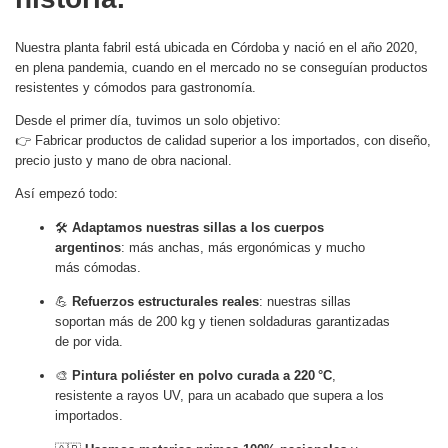
Nuestra planta fabril está ubicada en Córdoba y nació en el año 2020,
en plena pandemia, cuando en el mercado no se conseguían productos
resistentes y cómodos para gastronomía.
Desde el primer día, tuvimos un solo objetivo:
👉 Fabricar productos de calidad superior a los importados, con diseño,
precio justo y mano de obra nacional.
Así empezó todo:
🛠
Adaptamos nuestras sillas a los cuerpos
argentinos
: más anchas, más ergonómicas y mucho
más cómodas.
💪
Refuerzos estructurales reales
: nuestras sillas
soportan más de 200 kg y tienen soldaduras garantizadas
de por vida.
🎨
Pintura poliéster en polvo curada a 220 °C
,
resistente a rayos UV, para un acabado que supera a los
importados.