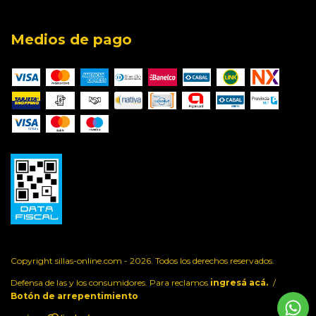
Medios de pago
Copyright sillas-online.com - 2026. Todos los derechos reservados.
Defensa de las y los consumidores. Para reclamos
ingresá acá.
/
Botón de arrepentimiento