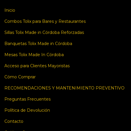
Inicio
Combos Tolix para Bares y Restaurantes
Sillas Tolix Made in Córdoba Reforzadas
Banquetas Tolix Made in Córdoba
Mesas Tolix Made In Córdoba
Acceso para Clientes Mayoristas
Cómo Comprar
RECOMENDACIONES Y MANTENIMIENTO PREVENTIVO
Preguntas Frecuentes
Política de Devolución
Contacto