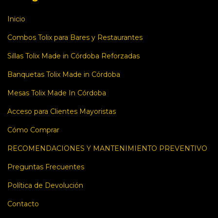
Inicio
Combos Tolix para Bares y Restaurantes
Sillas Tolix Made in Córdoba Reforzadas
Banquetas Tolix Made in Córdoba
Mesas Tolix Made In Córdoba
Acceso para Clientes Mayoristas
Cómo Comprar
RECOMENDACIONES Y MANTENIMIENTO PREVENTIVO
Preguntas Frecuentes
Política de Devolución
Contacto