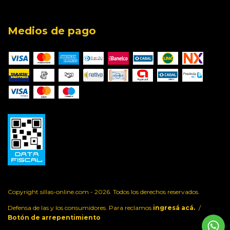
Medios de pago
Copyright sillas-online.com - 2026. Todos los derechos reservados.
Defensa de las y los consumidores. Para reclamos
ingresá acá.
/
Botón de arrepentimiento