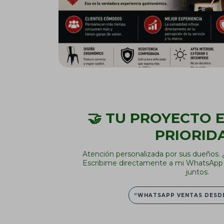
🤝 TU PROYECTO 
PRIORID
Atención personalizada por sus dueños.
Escribime directamente a mi WhatsApp 
juntos.
“WHATSAPP VENTAS DESDE