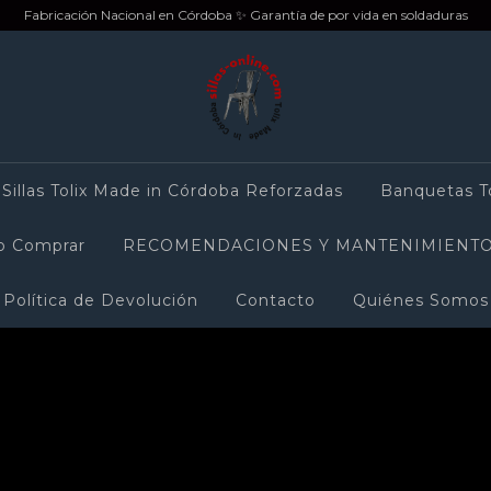
Fabricación Nacional en Córdoba ✨ Garantía de por vida en soldaduras
Sillas Tolix Made in Córdoba Reforzadas
Banquetas T
 Comprar
RECOMENDACIONES Y MANTENIMIENTO
Política de Devolución
Contacto
Quiénes Somos