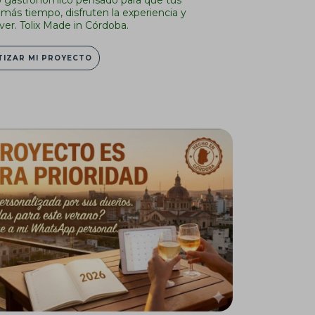
ás tiempo, disfruten la experiencia y
ver. Tolix Made in Córdoba.
TIZAR MI PROYECTO